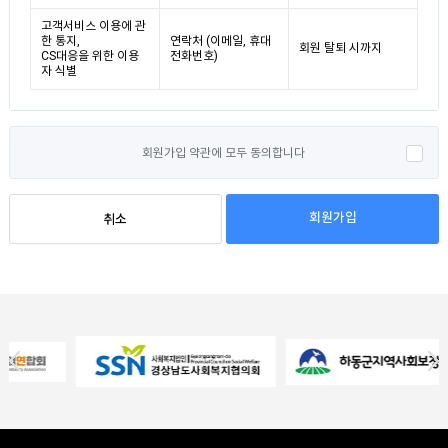
고객서비스 이용에 관
한 통지,
연락처 (이메일, 휴대
회원 탈퇴 시까지
CS대응을 위한 이용
전화번호)
자 식별
회원가입 약관에 모두 동의합니다
회원가입
취소