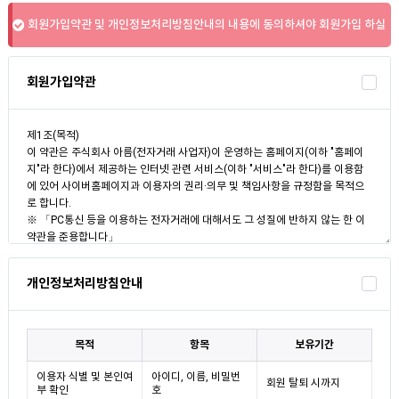
회원가입약관 및 개인정보처리방침안내의 내용에 동의하셔야 회원가입 하실
수 있습니다.
회원가입약관
개인정보처리방침안내
목적
항목
보유기간
이용자 식별 및 본인여
아이디, 이름, 비밀번
회원 탈퇴 시까지
부 확인
호